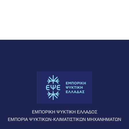
ΕΜΠΟΡΙΚΗ ΨΥΚΤΙΚΗ ΕΛΛΑΔΟΣ
ΕΜΠΟΡΙΑ ΨΥΚΤΙΚΩΝ-ΚΛΙΜΑΤΙΣΤΙΚΩΝ ΜΗΧΑΝΗΜΑΤΩΝ