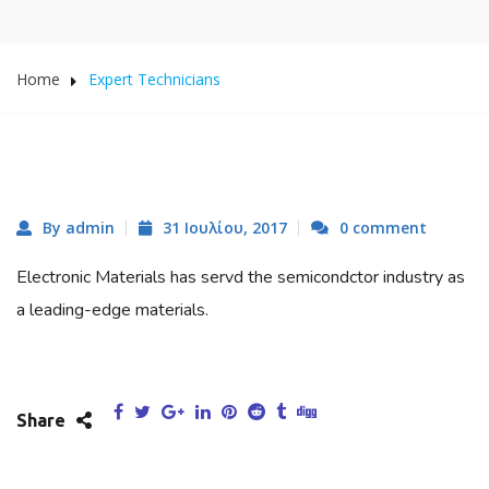
Home
Expert Technicians
By admin
31 Ιουλίου, 2017
0 comment
Electronic Materials has servd the semicondctor industry as
a leading-edge materials.
Share