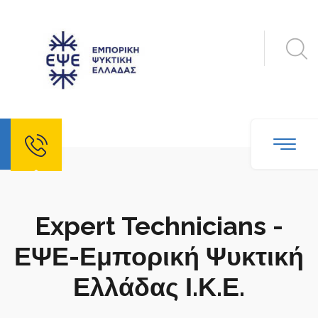
Expert Technicians -
ΕΨΕ-Εμπορική Ψυκτική
Ελλάδας Ι.Κ.Ε.