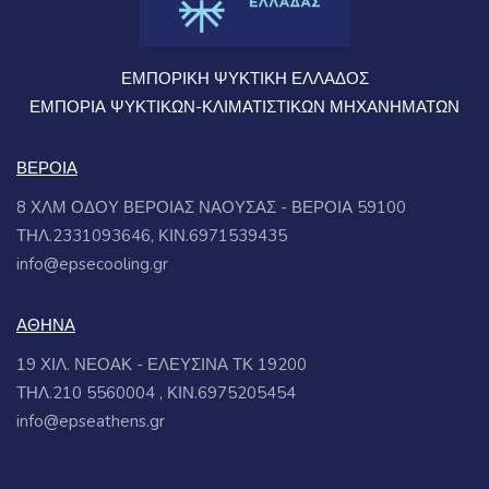
ΕΜΠΟΡΙΚΗ ΨΥΚΤΙΚΗ ΕΛΛΑΔΟΣ
ΕΜΠΟΡΙΑ ΨΥΚΤΙΚΩΝ-ΚΛΙΜΑΤΙΣΤΙΚΩΝ ΜΗΧΑΝΗΜΑΤΩΝ
ΒΕΡΟΙΑ
8 ΧΛΜ ΟΔΟΥ ΒΕΡΟΙΑΣ ΝΑΟΥΣΑΣ - ΒΕΡΟΙΑ 59100
ΤΗΛ.2331093646, ΚΙΝ.6971539435
info@epsecooling.gr
ΑΘΗΝΑ
19 ΧΙΛ. ΝΕΟΑΚ - ΕΛΕΥΣΙΝΑ ΤΚ 19200
ΤΗΛ.210 5560004 , ΚΙΝ.6975205454
info@epseathens.gr