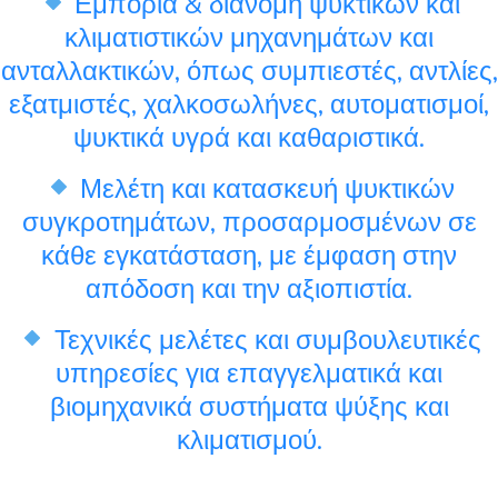
Εμπορία & διανομή ψυκτικών και
κλιματιστικών μηχανημάτων και
ανταλλακτικών, όπως συμπιεστές, αντλίες,
εξατμιστές, χαλκοσωλήνες, αυτοματισμοί,
ψυκτικά υγρά και καθαριστικά.
Μελέτη και κατασκευή ψυκτικών
συγκροτημάτων, προσαρμοσμένων σε
κάθε εγκατάσταση, με έμφαση στην
απόδοση και την αξιοπιστία.
Τεχνικές μελέτες και συμβουλευτικές
υπηρεσίες για επαγγελματικά και
βιομηχανικά συστήματα ψύξης και
κλιματισμού.