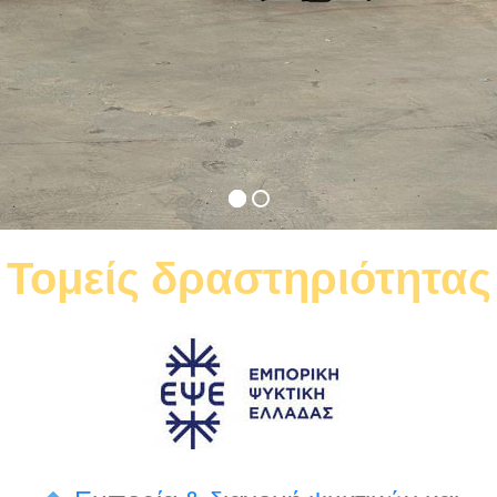
Τομείς δραστηριότητας