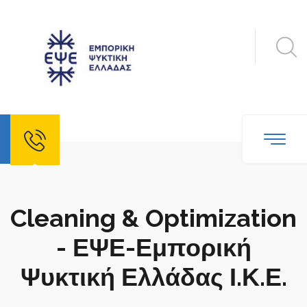
Cleaning & Optimization
- ΕΨΕ-Εμπορική
Ψυκτική Ελλάδας Ι.Κ.Ε.