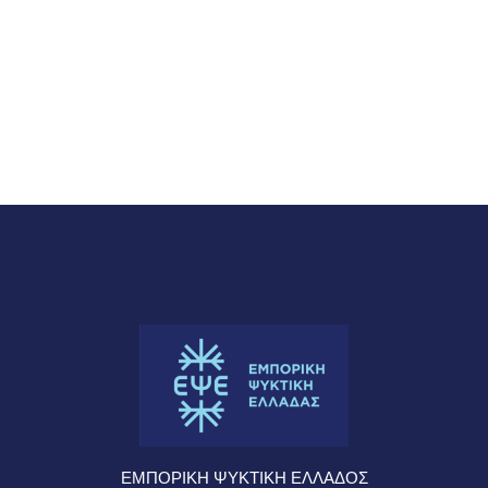
ΕΜΠΟΡΙΚΗ ΨΥΚΤΙΚΗ ΕΛΛΑΔΟΣ