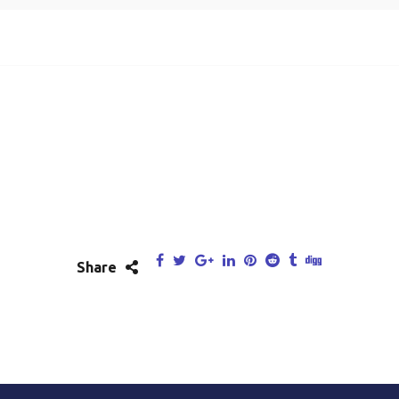
Share