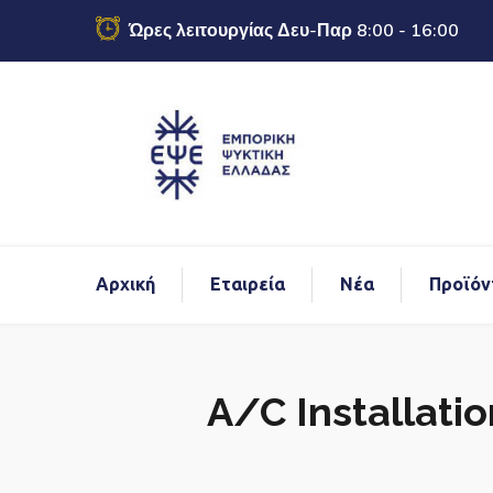
Ώρες λειτουργίας Δευ-Παρ 8:00 - 16:00
Αρχική
Εταιρεία
Νέα
Προϊόν
A/C Installati