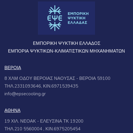
ΕΜΠΟΡΙΚΗ ΨΥΚΤΙΚΗ ΕΛΛΑΔΟΣ
ΕΜΠΟΡΙΑ ΨΥΚΤΙΚΩΝ-ΚΛΙΜΑΤΙΣΤΙΚΩΝ ΜΗΧΑΝΗΜΑΤΩΝ
ΒΕΡΟΙΑ
8 ΧΛΜ ΟΔΟΥ ΒΕΡΟΙΑΣ ΝΑΟΥΣΑΣ - ΒΕΡΟΙΑ 59100
ΤΗΛ.2331093646, ΚΙΝ.6971539435
info@epsecooling.gr
ΑΘΗΝΑ
19 ΧΙΛ. ΝΕΟΑΚ - ΕΛΕΥΣΙΝΑ ΤΚ 19200
ΤΗΛ.210 5560004 , ΚΙΝ.6975205454