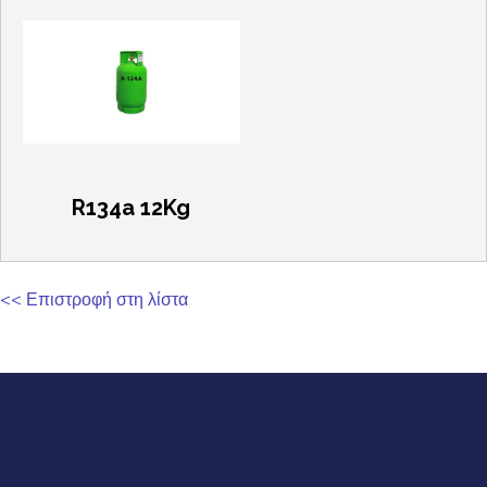
R134a 12Kg
<< Επιστροφή στη λίστα