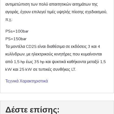
αντιμετώπιση των πολύ απαιτητικών αιτημάτων της
αγοράς, έχουν επιλεγεί τιμές υψηλής πίεσης σχεδιασμού,
π.χ.:
PSs=100bar
PS=150bar
Τα μοντέλα CD2S είναι διαθέσιμα σε εκδόσεις 3 και 4
κυλίνδρων, με ηλεκτρικούς κινητήρες που κυμαίνονται
από 1,5 hp έως 35 hp και ψυκτικά καθήκοντα μεταξύ 1,5
kW και 25 kW σε τυπικές συνθήκες LT.
Τεχνικά Χαρακτηριστικά
Δέστε επίσης: