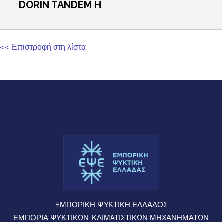
DORIN TANDEM H
<< Επιστροφή στη λίστα
ΕΜΠΟΡΙΚΗ ΨΥΚΤΙΚΗ ΕΛΛΑΔΟΣ
ΕΜΠΟΡΙΑ ΨΥΚΤΙΚΩΝ-ΚΛΙΜΑΤΙΣΤΙΚΩΝ ΜΗΧΑΝΗΜΑΤΩΝ