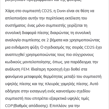
Χάρη στο συμπιεστή CD2S, η Dorin είναι σε θέση να
απλοποιήσει αυτήν την περίπλοκη εκτέλεση του
συστήματος: ένας μόνο συμπιεστής χειρίζεται τη
συνολική διαφορά πίεσης διαιρώντας τη συνολική
αναλογία συμπίεσης σε 2 βήματα και χρησιμοποιώντας
μια ενδιάμεση ψύξη. Ο σχεδιασμός της σειράς CD2S έχει
αναπτυχθεί χρησιμοποιώντας τους πιο σύγχρονους
κωδικούς μοντελοποίησης, όπως, για παράδειγμα, την
ανάλυση FEM. Ιδιαίτερη προσοχή έχει δοθεί στα
φαινόμενα μεταφοράς θερμότητας μεταξύ του συμπιεστή
υψηλής πίεσης και της πλευράς χαμηλής πίεσης. Αυτό
οδήγησε στην εισαγωγή ενός καινοτόμου σχεδίου
συμπιεστή που επιτρέπει εξαιρετικά υψηλές τιμές
COP(Βαθμός απόδοσης). Επιπλέον, για την