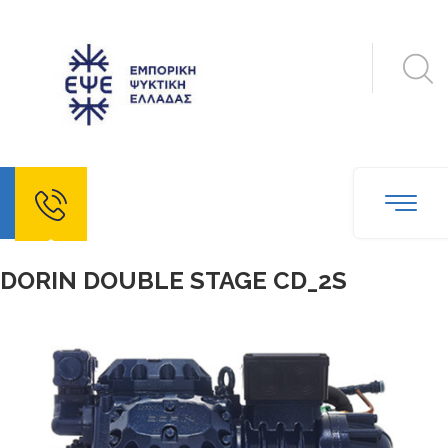
echo
DORIN DOUBLE STAGE CD_2S