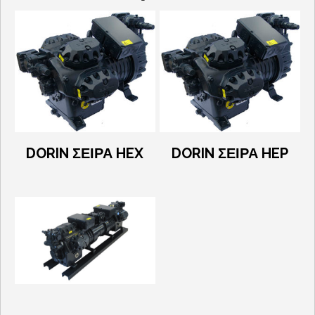
DORIN ΣΕΙΡΑ HEX
DORIN ΣΕΙΡΑ HEP