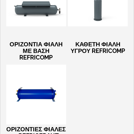
ΟΡΙΖΟΝΤΙΑ ΦΙΑΛΗ
ΚΑΘΕΤΗ ΦΙΑΛΗ
ΜΕ ΒΑΣΗ
ΥΓΡΟΥ REFRICOMP
REFRICOMP
ΟΡΙΖΟΝΤΙΕΣ ΦΙΑΛΕΣ