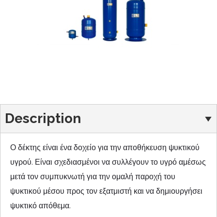
Description
Ο δέκτης είναι ένα δοχείο για την αποθήκευση ψυκτικού
υγρού. Είναι σχεδιασμένοι να συλλέγουν το υγρό αμέσως
μετά τον συμπυκνωτή για την ομαλή παροχή του
ψυκτικού μέσου προς τον εξατμιστή και να δημιουργήσει
ψυκτικό απόθεμα.