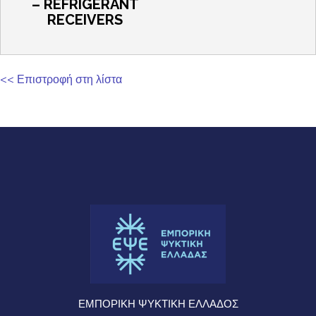
– REFRIGERANT
RECEIVERS
<< Επιστροφή στη λίστα
ΕΜΠΟΡΙΚΗ ΨΥΚΤΙΚΗ ΕΛΛΑΔΟΣ