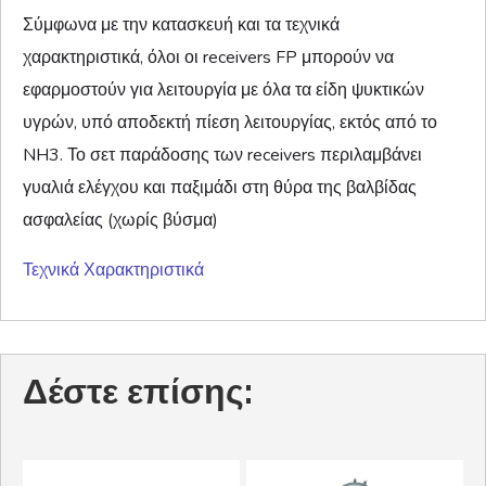
Σύμφωνα με την κατασκευή και τα τεχνικά
χαρακτηριστικά, όλοι οι receivers FP μπορούν να
εφαρμοστούν για λειτουργία με όλα τα είδη ψυκτικών
υγρών, υπό αποδεκτή πίεση λειτουργίας, εκτός από το
NH3. Το σετ παράδοσης των receivers περιλαμβάνει
γυαλιά ελέγχου και παξιμάδι στη θύρα της βαλβίδας
ασφαλείας (χωρίς βύσμα)
Τεχνικά Χαρακτηριστικά
Δέστε επίσης: