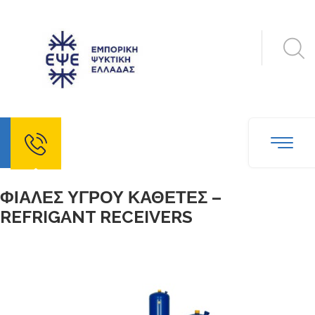
echo
ΦΙΑΛΕΣ ΥΓΡΟΥ ΚΑΘΕΤΕΣ –
REFRIGANT RECEIVERS