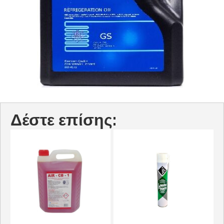
Δέστε επίσης: