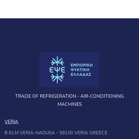
TRADE OF REFRIGERATION - AIR-CONDITIONING
MACHINES
VERIA
8 KLM VERIA-NAOUSA - 59100 VERIA GREECE