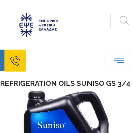
echo
REFRIGERATION OILS SUNISO GS 3/4