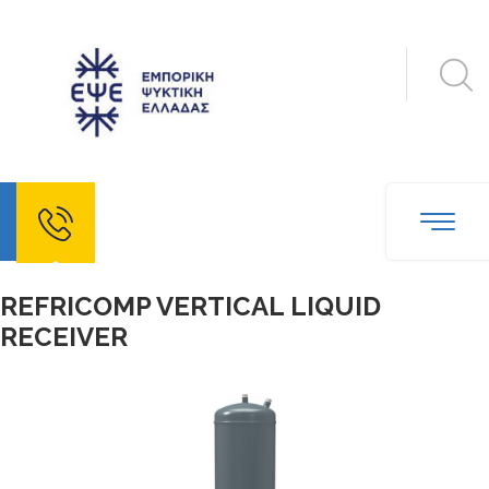
echo
REFRICOMP VERTICAL LIQUID
RECEIVER