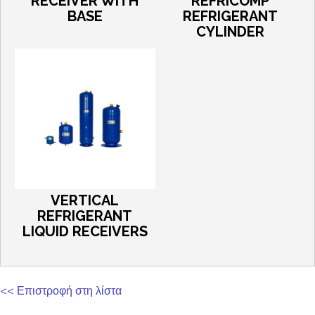
RECEIVER WITH
REFRICOMP
BASE
REFRIGERANT
CYLINDER
VERTICAL
REFRIGERANT
LIQUID RECEIVERS
<< Επιστροφή στη λίστα