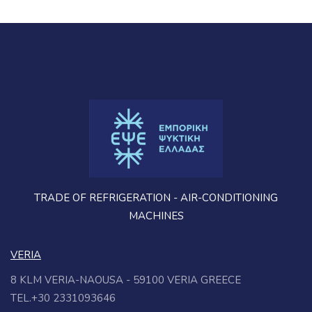
TRADE OF REFRIGERATION - AIR-CONDITIONING
MACHINES
VERIA
8 KLM VERIA-NAOUSA - 59100 VERIA GREECE
TEL.+30 2331093646