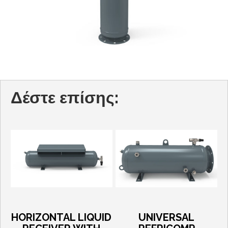
Δέστε επίσης:
HORIZONTAL LIQUID
UNIVERSAL