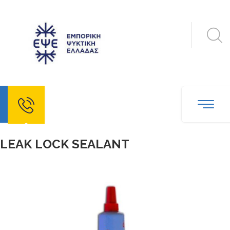
echo
LEAK LOCK SEALANT