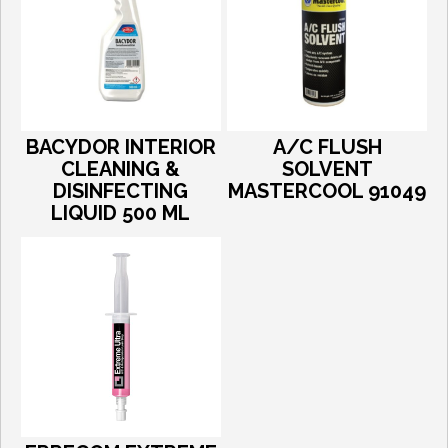
BACYDOR INTERIOR
A/C FLUSH
CLEANING &
SOLVENT
DISINFECTING
MASTERCOOL 91049
LIQUID 500 ML