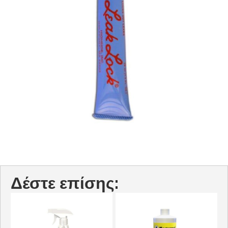
Δέστε επίσης: