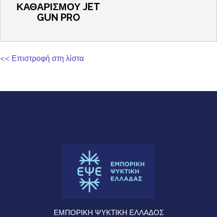
ΚΑΘΑΡΙΣΜΟΥ JET
GUN PRO
<< Επιστροφή στη λίστα
ΕΜΠΟΡΙΚΗ ΨΥΚΤΙΚΗ ΕΛΛΑΔΟΣ