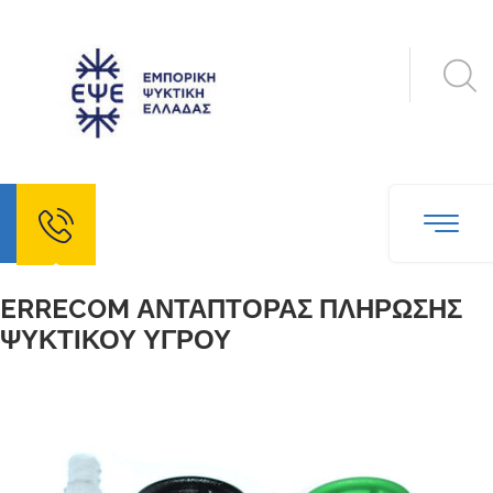
echo
ERRECOM ΑΝΤΑΠΤΟΡΑΣ ΠΛΗΡΩΣΗΣ
ΨΥΚΤΙΚΟΥ ΥΓΡΟΥ