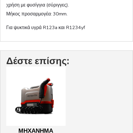
χρήση με φυσίγγια (σύριγγες).
Μήκος προσαρμογέα: 30mm.
Για ψυκτικά υγρά R123a και R1234yf
Δέστε επίσης:
ΜΗΧΑΝΗΜΑ