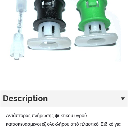
Description
Αντάπτορας πλήρωσης ψυκτικού υγρού
κατασκευασμένοι εξ ολοκλήρου από πλαστικό. Ειδικό για