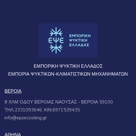
ΕΜΠΟΡΙΚΗ ΨΥΚΤΙΚΗ ΕΛΛΑΔΟΣ
ΕΜΠΟΡΙΑ ΨΥΚΤΙΚΩΝ-ΚΛΙΜΑΤΙΣΤΙΚΩΝ ΜΗΧΑΝΗΜΑΤΩΝ
ΒΕΡΟΙΑ
8 ΧΛΜ ΟΔΟΥ ΒΕΡΟΙΑΣ ΝΑΟΥΣΑΣ - ΒΕΡΟΙΑ 59100
ΤΗΛ.2331093646, ΚΙΝ.6971539435
info@epsecooling.gr
ΑΘΗΝΑ