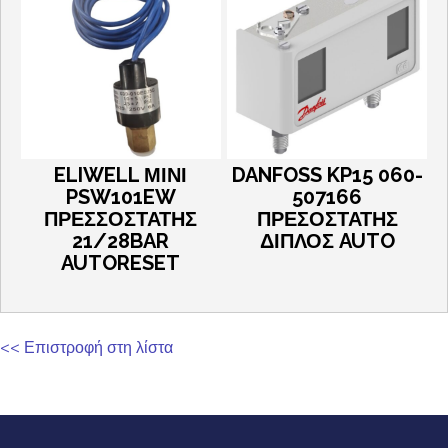
ELIWELL ΜΙΝΙ
DANFOSS KP15 060-
PSW101EW
507166
ΠΡΕΣΣΟΣΤΑΤΗΣ
ΠΡΕΣΟΣΤΑΤΗΣ
21/28BAR
ΔΙΠΛΟΣ AUTO
AUTORESET
<< Επιστροφή στη λίστα