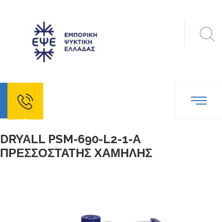
echo
DRYALL PSM-690-L2-1-A
ΠΡΕΣΣΟΣΤΑΤΗΣ ΧΑΜΗΛΗΣ