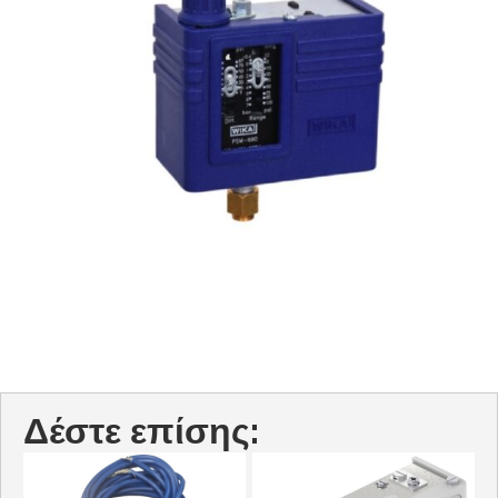
Δέστε επίσης: