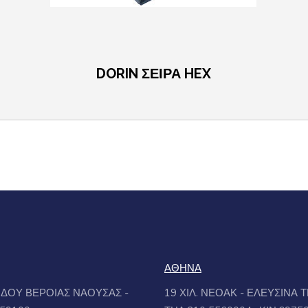
DORIN ΣΕΙΡΑ HEX
ΑΘΗΝΑ
ΟΔΟΥ ΒΕΡΟΙΑΣ ΝΑΟΥΣΑΣ -
19 ΧΙΛ. ΝΕΟΑΚ - ΕΛΕΥΣΙΝΑ 