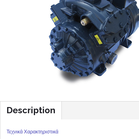
Description
Τεχνικά Χαρακτηριστικά