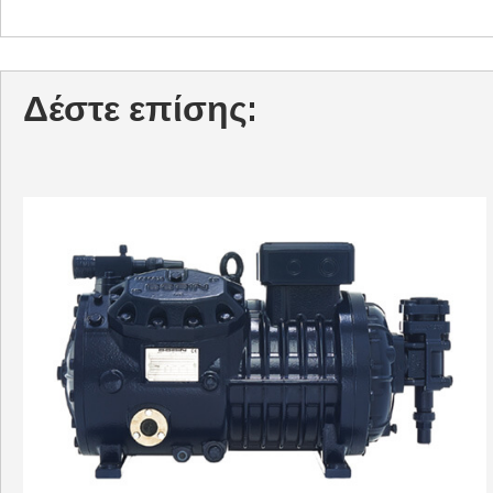
Δέστε επίσης: