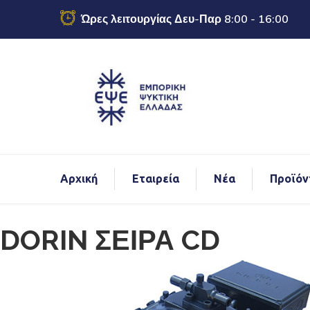
Ώρες λειτουργίας Δευ-Παρ 8:00 - 16:00
Αρχική
Εταιρεία
Νέα
Προϊόν
echo
DORIN ΣΕΙΡΑ CD