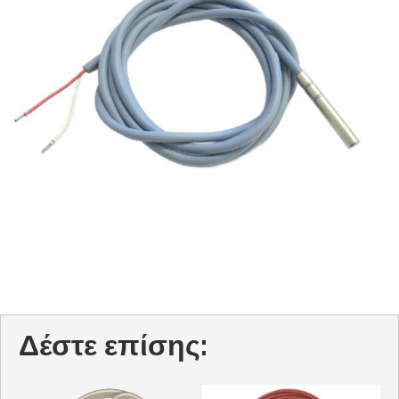
Δέστε επίσης: