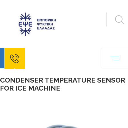
echo
CONDENSER TEMPERATURE SENSOR
FOR ICE MACHINE