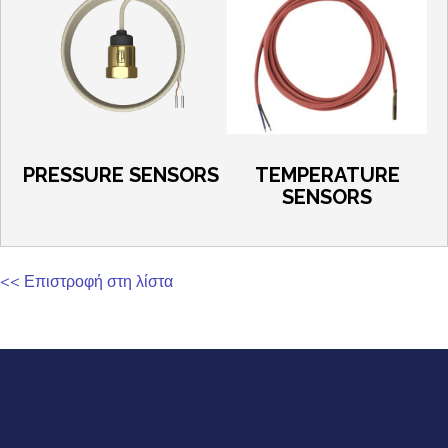
PRESSURE SENSORS
TEMPERATURE
SENSORS
<< Επιστροφή στη λίστα