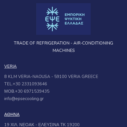
TRADE OF REFRIGERATION - AIR-CONDITIONING
MACHINES
VERIA
8 KLM VERIA-NAOUSA - 59100 VERIA GREECE
TEL.+30 2331093646
ΜΟΒ.+30 6971539435
info@epsecooling.gr
ΑΘΗΝΑ
19 ΧΙΛ. ΝΕΟΑΚ - ΕΛΕΥΣΙΝΑ ΤΚ 19200