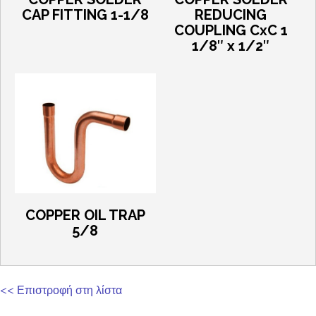
CAP FITTING 1-1/8
REDUCING
COUPLING CxC 1
1/8″ x 1/2″
COPPER OIL TRAP
5/8
<< Επιστροφή στη λίστα