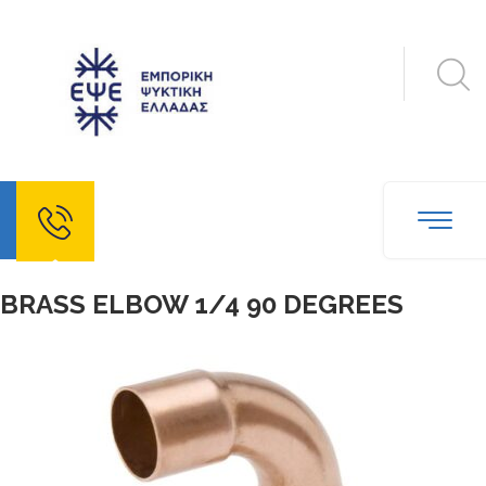
echo
BRASS ELBOW 1/4 90 DEGREES