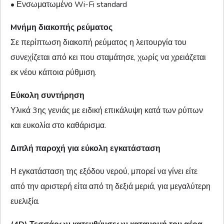
• Ενσωματωμένο Wi-Fi standard
Mνήμη διακοπής ρεύματος
Σε περίπτωση διακοπή ρεύματος η λειτουργία του
συνεχίζεται από κει που σταμάτησε, χωρίς να χρειάζεται
εκ νέου κάποια ρύθμιση.
Εύκολη συντήρηση
Υλικά 3ης γενιάς με ειδική επικάλυψη κατά των ρύπων
και ευκολία στο καθάρισμα.
Διπλή παροχή για εύκολη εγκατάσταση
Η εγκατάσταση της εξόδου νερού, μπορεί να γίνει είτε
από την αριστερή είτα από τη δεξιά μεριά, για μεγαλύτερη
ευελιξία.