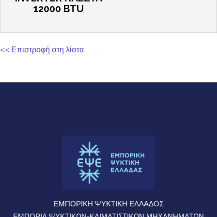
12000 BTU
<< Επιστροφή στη λίστα
ΕΜΠΟΡΙΚΗ ΨΥΚΤΙΚΗ ΕΛΛΑΔΟΣ
ΕΜΠΟΡΙΑ ΨΥΚΤΙΚΩΝ-ΚΛΙΜΑΤΙΣΤΙΚΩΝ ΜΗΧΑΝΗΜΑΤΩΝ