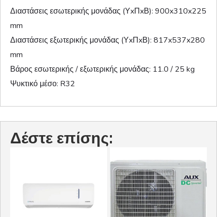
Διαστάσεις εσωτερικής μονάδας (ΥxΠxΒ): 900x310x225
mm
Διαστάσεις εξωτερικής μονάδας (ΥxΠxΒ): 817x537x280
mm
Βάρος εσωτερικής / εξωτερικής μονάδας: 11.0 / 25 kg
Ψυκτικό μέσο: R32
Δέστε επίσης: