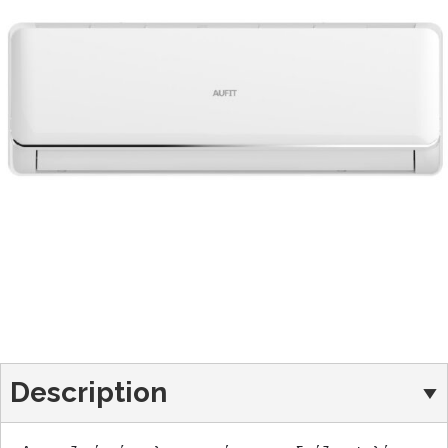
Description