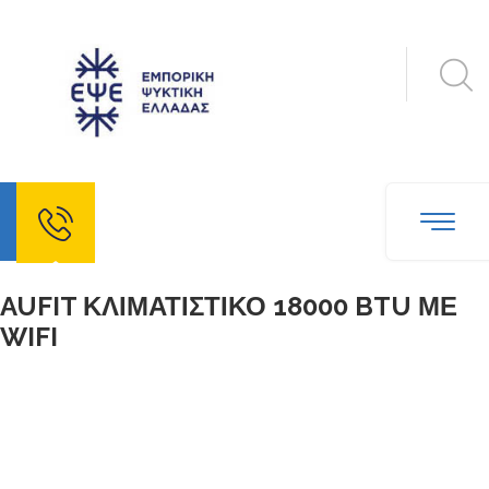
echo
AUFIT ΚΛΙΜΑΤΙΣΤΙΚΟ 18000 BTU ΜΕ
WIFI