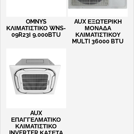
OMNYS
AUX ΕΞΩΤΕΡΙΚΗ
ΚΛΙΜΑΤΙΣΤΙΚΟ WNS-
ΜΟΝΑΔΑ
09R23Ι 9.000BTU
ΚΛΙΜΑΤΙΣΤΙΚΟΥ
MULTI 36000 BTU
AUX
ΕΠΑΓΓΕΛΜΑΤΙΚΟ
ΚΛΙΜΑΤΙΣΤΙΚΟ
INVERTER ΚΑΣΕΤΑ