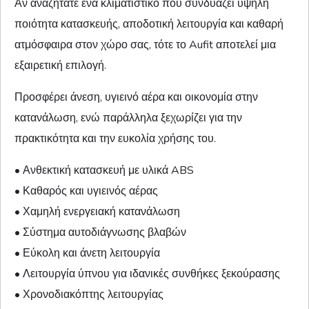
Αν αναζητάτε ένα κλιματιστικό που συνδυάζει υψηλή
ποιότητα κατασκευής, αποδοτική λειτουργία και καθαρή
ατμόσφαιρα στον χώρο σας, τότε το Aufit αποτελεί μια
εξαιρετική επιλογή.
Προσφέρει άνεση, υγιεινό αέρα και οικονομία στην
κατανάλωση, ενώ παράλληλα ξεχωρίζει για την
πρακτικότητα και την ευκολία χρήσης του.
• Ανθεκτική κατασκευή με υλικά ABS
• Καθαρός και υγιεινός αέρας
• Χαμηλή ενεργειακή κατανάλωση
• Σύστημα αυτοδιάγνωσης βλαβών
• Εύκολη και άνετη λειτουργία
• Λειτουργία ύπνου για ιδανικές συνθήκες ξεκούρασης
• Χρονοδιακόπτης λειτουργίας