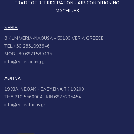
TRADE OF REFRIGERATION - AIR-CONDITIONING
MACHINES
VERIA
8 KLM VERIA-NAOUSA - 59100 VERIA GREECE
TEL.+30 2331093646
ΜΟΒ.+30 6971539435
info@epsecooling.gr
ΑΘΗΝΑ
19 ΧΙΛ. ΝΕΟΑΚ - ΕΛΕΥΣΙΝΑ ΤΚ 19200
ΤΗΛ.210 5560004 , ΚΙΝ.6975205454
info@epseathens.gr