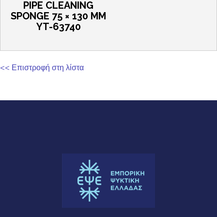
PIPE CLEANING
SPONGE 75 × 130 MM
YT-63740
<< Επιστροφή στη λίστα