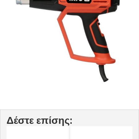
Δέστε επίσης: