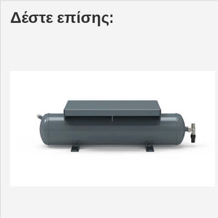
Δέστε επίσης: