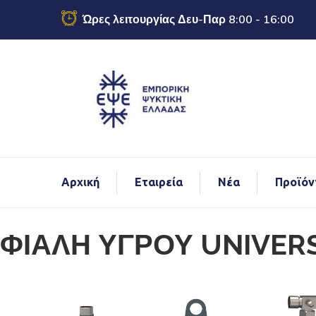
Ώρες λειτουργίας Δευ-Παρ 8:00 - 16:00
Αρχική
Εταιρεία
Νέα
Προϊόν
echo
ΦΙΑΛΗ ΥΓΡΟΥ UNIVER