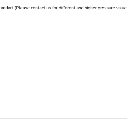
andart (Please contact us for different and higher pressure value