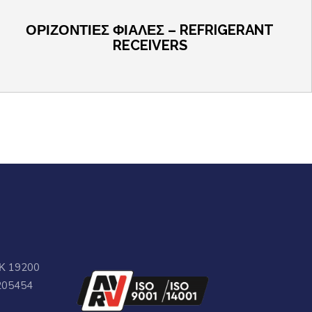
ΟΡΙΖΟΝΤΙΕΣ ΦΙΑΛΕΣ – REFRIGERANT
RECEIVERS
ΤΚ 19200
205454