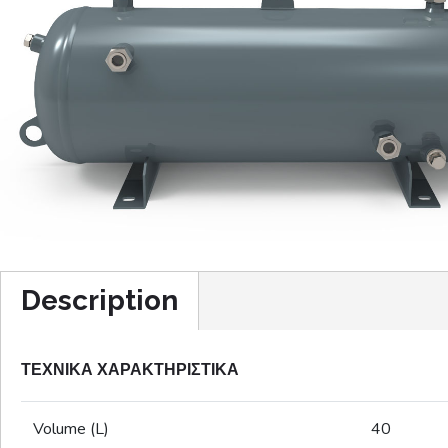
Description
ΤΕΧΝΙΚΑ ΧΑΡΑΚΤΗΡΙΣΤΙΚΑ
Volume (L)
40