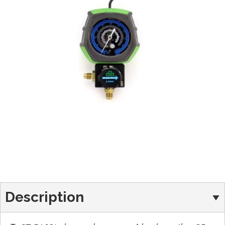
Description