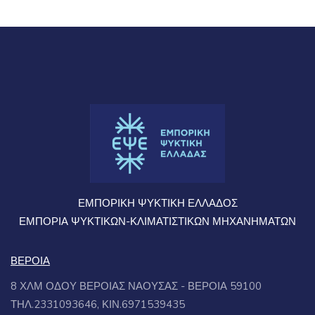
ΕΜΠΟΡΙΚΗ ΨΥΚΤΙΚΗ ΕΛΛΑΔΟΣ
ΕΜΠΟΡΙΑ ΨΥΚΤΙΚΩΝ-ΚΛΙΜΑΤΙΣΤΙΚΩΝ ΜΗΧΑΝΗΜΑΤΩΝ
ΒΕΡΟΙΑ
8 ΧΛΜ ΟΔΟΥ ΒΕΡΟΙΑΣ ΝΑΟΥΣΑΣ - ΒΕΡΟΙΑ 59100
ΤΗΛ.2331093646, ΚΙΝ.6971539435