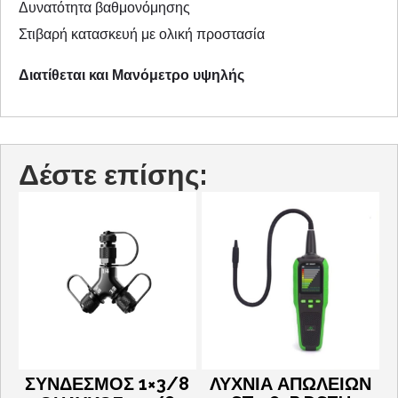
Δυνατότητα βαθμονόμησης
Στιβαρή κατασκευή με ολική προστασία
Διατίθεται και Μανόμετρο υψηλής
Δέστε επίσης:
ΣΥΝΔΕΣΜΟΣ 1×3/8
ΛΥΧΝΙΑ ΑΠΩΛΕΙΩΝ