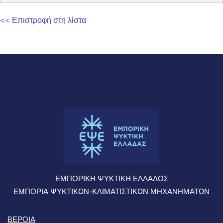
<< Επιστροφή στη λίστα
ΕΜΠΟΡΙΚΗ ΨΥΚΤΙΚΗ ΕΛΛΑΔΟΣ
ΕΜΠΟΡΙΑ ΨΥΚΤΙΚΩΝ-ΚΛΙΜΑΤΙΣΤΙΚΩΝ ΜΗΧΑΝΗΜΑΤΩΝ
ΒΕΡΟΙΑ