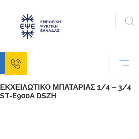
echo
ΕΚΧΕΙΛΩΤΙΚΟ ΜΠΑΤΑΡΙΑΣ 1/4 – 3/4
ST-E900A DSZH