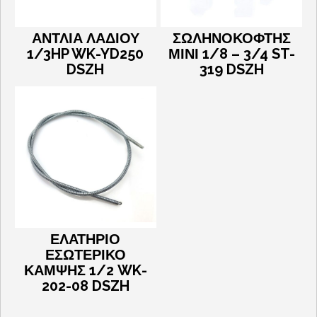
ΑΝΤΛΙΑ ΛΑΔΙΟΥ
ΣΩΛΗΝΟΚΟΦΤΗΣ
1/3HP WK-YD250
ΜΙΝΙ 1/8 – 3/4 ST-
DSZH
319 DSZH
ΕΛΑΤΗΡΙΟ
ΕΣΩΤΕΡΙΚΟ
ΚΑΜΨΗΣ 1/2 WK-
202-08 DSZH