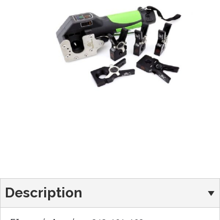
Description