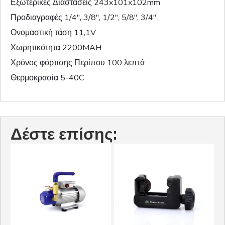
Εξωτερικές Διαστάσεις 243x101x102mm
Προδιαγραφές 1/4″, 3/8″, 1/2″, 5/8″, 3/4″
Ονομαστική τάση 11,1V
Χωρητικότητα 2200MAH
Χρόνος φόρτισης Περίπου 100 λεπτά
Θερμοκρασία 5-40C
Δέστε επίσης: