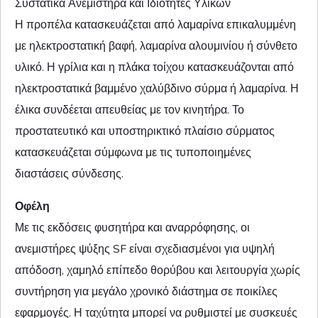
Συστατικά Ανεμιστήρα και Ιδιότητες Υλικών
Η προπέλα κατασκευάζεται από λαμαρίνα επικαλυμμένη
με ηλεκτροστατική βαφή, λαμαρίνα αλουμινίου ή σύνθετο
υλικό. Η γρίλια και η πλάκα τοίχου κατασκευάζονται από
ηλεκτροστατικά βαμμένο χαλύβδινο σύρμα ή λαμαρίνα. Η
έλικα συνδέεται απευθείας με τον κινητήρα. Το
προστατευτικό και υποστηρικτικό πλαίσιο σύρματος
κατασκευάζεται σύμφωνα με τις τυποποιημένες
διαστάσεις σύνδεσης.
Οφέλη
Με τις εκδόσεις φυσητήρα και αναρρόφησης, οι
ανεμιστήρες ψύξης SF είναι σχεδιασμένοι για υψηλή
απόδοση, χαμηλό επίπεδο θορύβου και λειτουργία χωρίς
συντήρηση για μεγάλο χρονικό διάστημα σε ποικίλες
εφαρμογές. Η ταχύτητα μπορεί να ρυθμιστεί με συσκευές