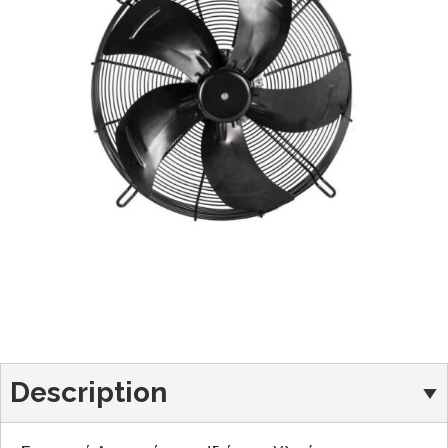
Description