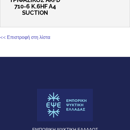
710-6 K.6HF A4
SUCTION
<< Επιστροφή στη λίστα
ΕΜΠΟΡΙΚΗ ΨΥΚΤΙΚΗ ΕΛΛΑΔΟΣ