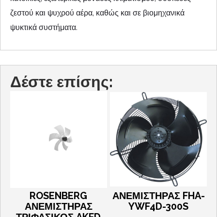
ζεστού και ψυχρού αέρα, καθώς και σε βιομηχανικά
ψυκτικά συστήματα.
Δέστε επίσης:
ROSENBERG
ΑΝΕΜΙΣΤΗΡΑΣ FHA-
ΑΝΕΜΙΣΤΗΡΑΣ
YWF4D-300S
ΤΡΙΦΑΣΙΚΟΣ AKFD