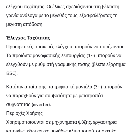
ελέγχου ταχύτητας. Οι έλικες σχεδιάζονται στη βέλτιστη
γωνία ανάλογα με το μέγεθός τους, εξασφαλίζοντας τη
μέγιστη απόδοση.
Έλεγχος Ταχύτητας
Προαιρετικές συσκευές ελέγχου μπορούν να παρέχονται.
Τα προϊόντα μονοφασικής λειτουργίας (1~) μπορούν να
ελεγχθούν με ρυθμιστή γραμμικής τάσης (βλέπε εξάρτημα
BSC).
Κατόπιν απαίτησης, τα τριφασικά μοντέλα (3~) μπορούν
να παραχθούν για συμβατότητα με μετατροπέα
συχνότητας (inverter).
Περιοχές Χρήσης
Χρησιμοποιούνται σε μηχανήματα ψύξης, εργαστήρια,
κατοικίες, εξωτερικές μονάδες κλιματισμού, συσκευές