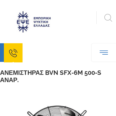
echo
ΑΝΕΜΙΣΤΗΡΑΣ BVN SFX-6M 500-S
ΑΝΑΡ.