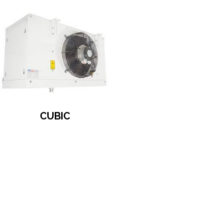
CUBIC