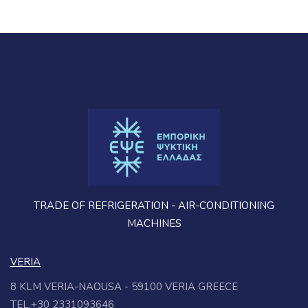
TRADE OF REFRIGERATION - AIR-CONDITIONING
MACHINES
VERIA
8 KLM VERIA-NAOUSA - 59100 VERIA GREECE
TEL.+30 2331093646