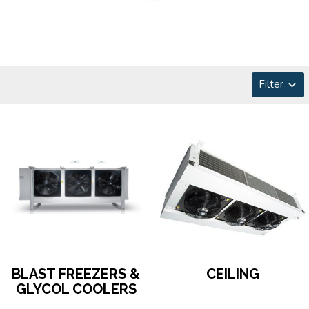
Filter
BLAST FREEZERS &
CEILING
GLYCOL COOLERS