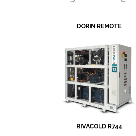
DORIN REMOTE
RIVACOLD R744