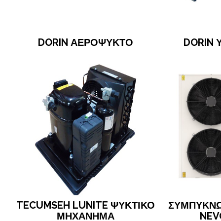
DORIN ΑΕΡΟΨΥΚΤΟ
DORIN
TECUMSEH LUNITE ΨΥΚΤΙΚΟ
ΣΥΜΠΥΚΝΩ
ΜΗΧΑΝΗΜΑ
NEV