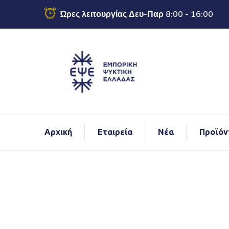
Ώρες λειτουργίας Δευ-Παρ 8:00 - 16:00
Αρχική
Εταιρεία
Νέα
Προϊόν