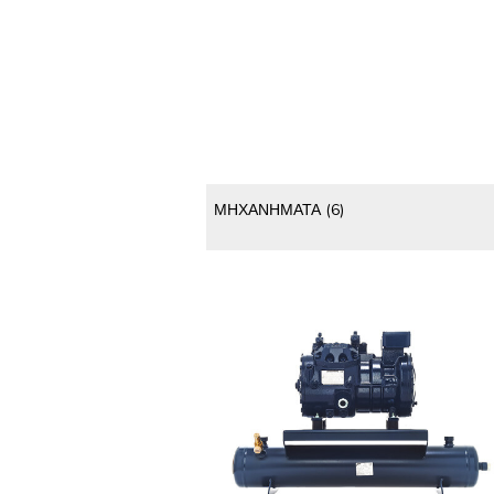
ΜΗΧΑΝΗΜΑΤΑ
(6)