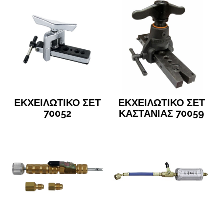
ΕΚΧΕΙΛΩΤΙΚΟ ΣΕΤ
ΕΚΧΕΙΛΩΤΙΚΟ ΣΕΤ
70052
ΚΑΣΤΑΝΙΑΣ 70059