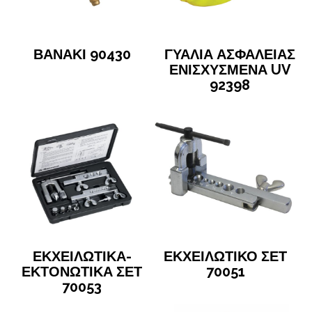
ΒΑΝΑΚΙ 90430
ΓΥΑΛΙΑ ΑΣΦΑΛΕΙΑΣ
ΕΝΙΣΧΥΣΜΕΝΑ UV
92398
ΕΚΧΕΙΛΩΤΙΚΑ-
ΕΚΧΕΙΛΩΤΙΚΟ ΣΕΤ
ΕΚΤΟΝΩΤΙΚΑ ΣΕΤ
70051
70053