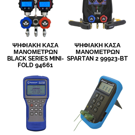
ΨΗΦΙΑΚΗ ΚΑΣΑ
ΨΗΦΙΑΚΗ ΚΑΣΑ
ΜΑΝΟΜΕΤΡΩΝ
ΜΑΝΟΜΕΤΡΩΝ
BLACK SERIES MINI-
SPARTAN 2 99923-BT
FOLD 94661