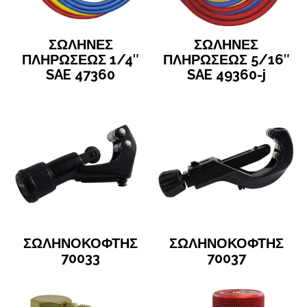
ΣΩΛΗΝΕΣ
ΣΩΛΗΝΕΣ
ΠΛΗΡΩΣΕΩΣ 1/4″
ΠΛΗΡΩΣΕΩΣ 5/16″
SAE 47360
SAE 49360-j
ΣΩΛΗΝΟΚΟΦΤΗΣ
ΣΩΛΗΝΟΚΟΦΤΗΣ
70033
70037