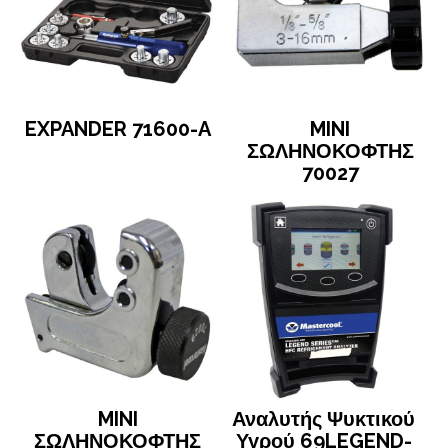
EXPANDER 71600-A
MINI
ΣΩΛΗΝΟΚΟΦΤΗΣ
70027
MINI
Αναλυτής Ψυκτικού
ΣΩΛΗΝΟΚΟΦΤΗΣ
Υγρού 69LEGEND-