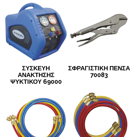
ΣΥΣΚΕΥΗ
ΣΦΡΑΓΙΣΤΙΚΗ ΠΕΝΣΑ
ΑΝΑΚΤΗΣΗΣ
70083
ΨΥΚΤΙΚΟΥ 69000