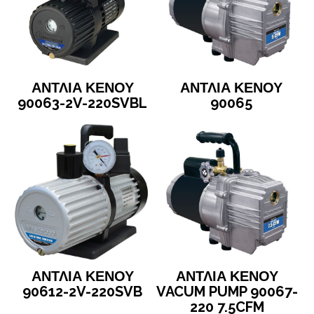
ΑΝΤΛΙΑ ΚΕΝΟΥ
ΑΝΤΛΙΑ ΚΕΝΟΥ
90063-2V-220SVBL
90065
ΑΝΤΛΙΑ ΚΕΝΟΥ
ΑΝΤΛΙΑ ΚΕΝΟΥ
90612-2V-220SVB
VACUM PUMP 90067-
220 7.5CFM