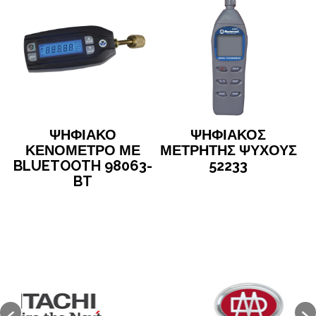
ΨΗΦΙΑΚΟ
ΨΗΦΙΑΚΟΣ
ΚΕΝΟΜΕΤΡΟ ΜΕ
ΜΕΤΡΗΤΗΣ ΨΥΧΟΥΣ
BLUETOOTH 98063-
52233
BT