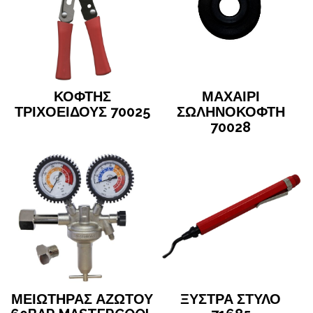
ΚΟΦΤΗΣ
ΜΑΧΑΙΡΙ
ΤΡΙΧΟΕΙΔΟΥΣ 70025
ΣΩΛΗΝΟΚΟΦΤΗ
70028
ΜΕΙΩΤΗΡΑΣ ΑΖΩΤΟΥ
ΞΥΣΤΡΑ ΣΤΥΛΟ