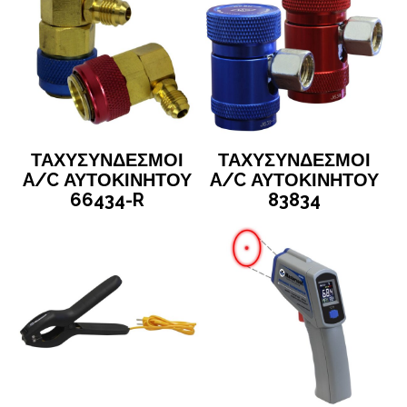
ΤΑΧΥΣΥΝΔΕΣΜΟΙ
ΤΑΧΥΣΥΝΔΕΣΜΟΙ
A/C ΑΥΤΟΚΙΝΗΤΟΥ
A/C ΑΥΤΟΚΙΝΗΤΟΥ
66434-R
83834