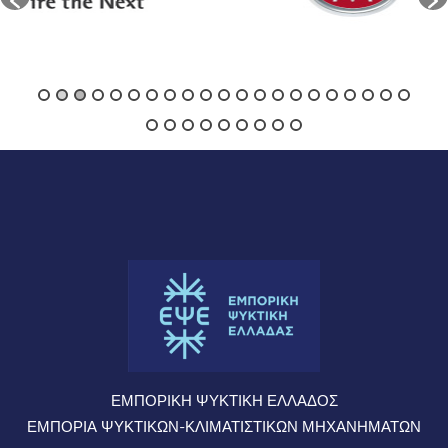
ΕΜΠΟΡΙΚΗ ΨΥΚΤΙΚΗ ΕΛΛΑΔΟΣ
ΕΜΠΟΡΙΑ ΨΥΚΤΙΚΩΝ-ΚΛΙΜΑΤΙΣΤΙΚΩΝ ΜΗΧΑΝΗΜΑΤΩΝ