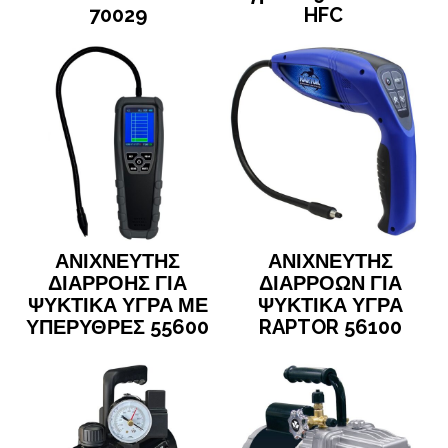
70029
HFC
ΑΝΙΧΝΕΥΤΗΣ
ΑΝΙΧΝΕΥΤΗΣ
ΔΙΑΡΡΟΗΣ ΓΙΑ
ΔΙΑΡΡΟΩΝ ΓΙΑ
ΨΥΚΤΙΚΑ ΥΓΡΑ ΜΕ
ΨΥΚΤΙΚΑ ΥΓΡΑ
ΥΠΕΡΥΘΡΕΣ 55600
RAPTOR 56100