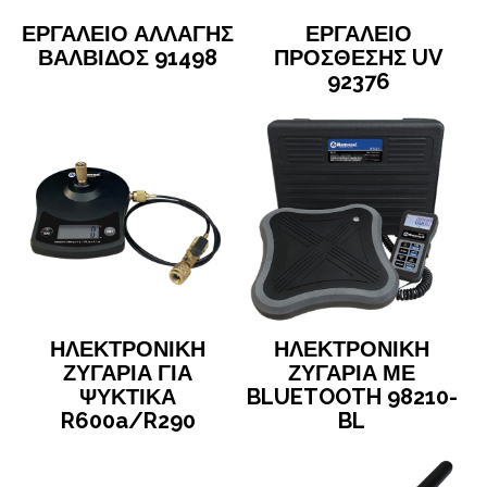
ΕΡΓΑΛΕΙΟ ΑΛΛΑΓΗΣ
ΕΡΓΑΛΕΙΟ
ΒΑΛΒΙΔΟΣ 91498
ΠΡΟΣΘΕΣΗΣ UV
92376
ΗΛΕΚΤΡΟΝΙΚΗ
ΗΛΕΚΤΡΟΝΙΚΗ
ΖΥΓΑΡΙΑ ΓΙΑ
ΖΥΓΑΡΙΑ ΜΕ
ΨΥΚΤΙΚΑ
BLUETOOTH 98210-
R600a/R290
BL