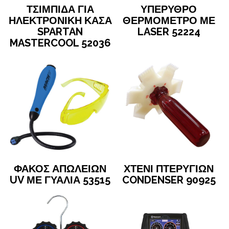
ΤΣΙΜΠΙΔΑ ΓΙΑ
ΥΠΕΡΥΘΡΟ
ΗΛΕΚΤΡΟΝΙΚΗ ΚΑΣΑ
ΘΕΡΜΟΜΕΤΡΟ ΜΕ
SPARTAN
LASER 52224
MASTERCOOL 52036
ΦΑΚΟΣ ΑΠΩΛΕΙΩΝ
ΧΤΕΝΙ ΠΤΕΡΥΓΙΩΝ
UV ΜΕ ΓΥΑΛΙΑ 53515
CONDENSER 90925