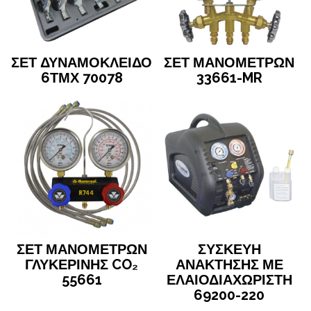
ΣΕΤ ΔΥΝΑΜΟΚΛΕΙΔΟ
ΣΕΤ ΜΑΝΟΜΕΤΡΩΝ
6ΤΜΧ 70078
33661-MR
ΣΕΤ ΜΑΝΟΜΕΤΡΩΝ
ΣΥΣΚΕΥΗ
ΓΛΥΚΕΡΙΝΗΣ CO₂
ΑΝΑΚΤΗΣΗΣ ΜΕ
55661
ΕΛΑΙΟΔΙΑΧΩΡΙΣΤΗ
69200-220