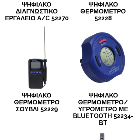
ΨΗΦΙΑΚΟ
ΨΗΦΙΑΚΟ
ΔΙΑΓΝΩΣΤΙΚΟ
ΘΕΡΜΟΜΕΤΡΟ
ΕΡΓΑΛΕΙΟ A/C 52270
52228
ΨΗΦΙΑΚΟ
ΨΗΦΙΑΚΟ
ΘΕΡΜΟΜΕΤΡΟ
ΘΕΡΜΟΜΕΤΡΟ/
ΣΟΥΒΛΙ 52229
ΥΓΡΟΜΕΤΡΟ ΜΕ
BLUETOOTH 52234-
BT