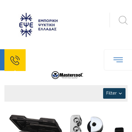
Filter