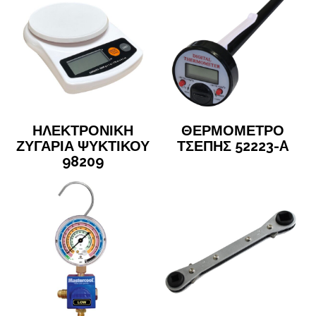
ΗΛΕΚΤΡΟΝΙΚΗ
ΘΕΡΜΟΜΕΤΡΟ
ΖΥΓΑΡΙΑ ΨΥΚΤΙΚΟΥ
ΤΣΕΠΗΣ 52223-A
98209