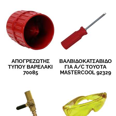
ΑΠΟΓΡΕΖΩΤΗΣ
ΒΑΛΒΙΔΟΚΑΤΣΑΒΙΔΟ
ΤΥΠΟΥ ΒΑΡΕΛΑΚΙ
ΓΙΑ A/C ΤΟΥΟΤΑ
70085
MASTERCOOL 92329