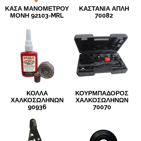
ΚΑΣΑ ΜΑΝΟΜΕΤΡΟΥ
ΚΑΣΤΑΝΙΑ ΑΠΛΗ
ΜΟΝΗ 92103-MRL
70082
ΚΟΛΛΑ
ΚΟΥΡΜΠΑΔΟΡΟΣ
ΧΑΛΚΟΣΩΛΗΝΩΝ
ΧΑΛΚΟΣΩΛΗΝΩΝ
90936
70070