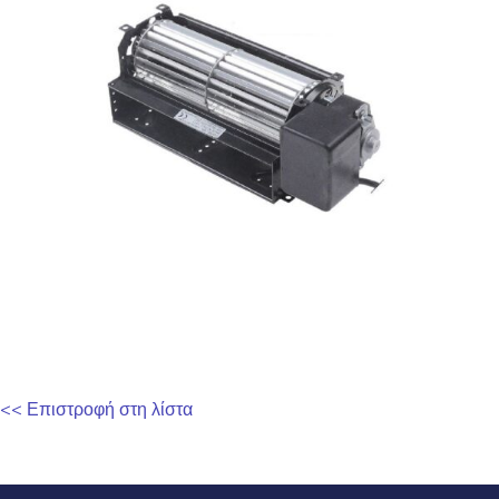
<< Επιστροφή στη λίστα