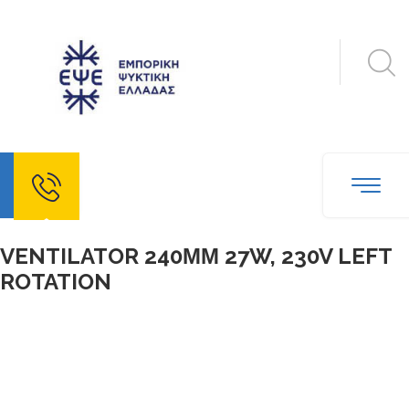
echo
VENTILATOR 240ΜΜ 27W, 230V LEFT
ROTATION